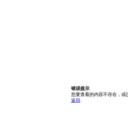
错误提示
您要查看的内容不存在，或
返回