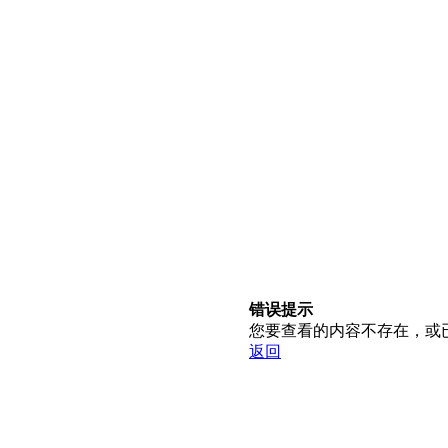
错误提示
您要查看的内容不存在，或
返回