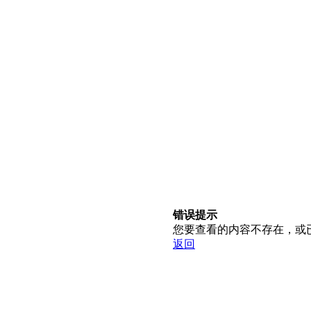
错误提示
您要查看的内容不存在，或
返回