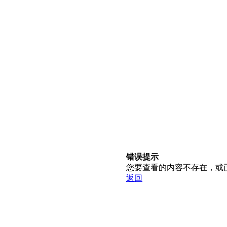
错误提示
您要查看的内容不存在，或
返回